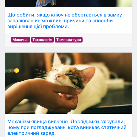
Що робити, якщо ключ не обертається в замку
запалювання: можливі причини та способи
вирішення цієї проблеми.
Машина.
Технологія
Температура
Механізм явища вивчено. Дослідники з'ясували,
чому при погладжуванні кота виникає статичний
електричний заряд.