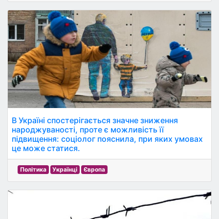
В Україні спостерігається значне зниження
народжуваності, проте є можливість її
підвищення: соціолог пояснила, при яких умовах
це може статися.
Політика
Українці
Європа