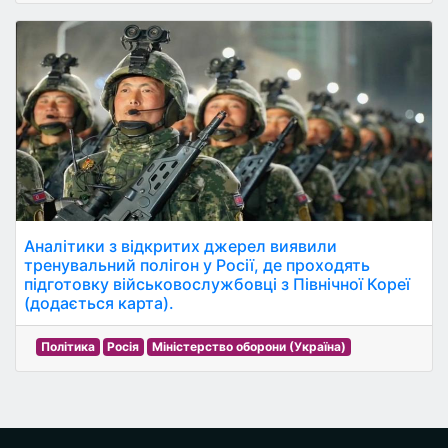
Аналітики з відкритих джерел виявили
тренувальний полігон у Росії, де проходять
підготовку військовослужбовці з Північної Кореї
(додається карта).
Політика
Росія
Міністерство оборони (Україна)