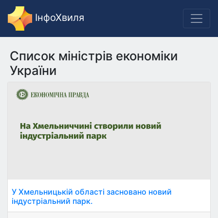
ІнфоХвиля
Список міністрів економіки
України
У Хмельницькій області засновано новий
індустріальний парк.