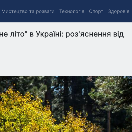
Мистецтво та розваги
Технологія
Спорт
Здоров'я
е літо" в Україні: роз'яснення від