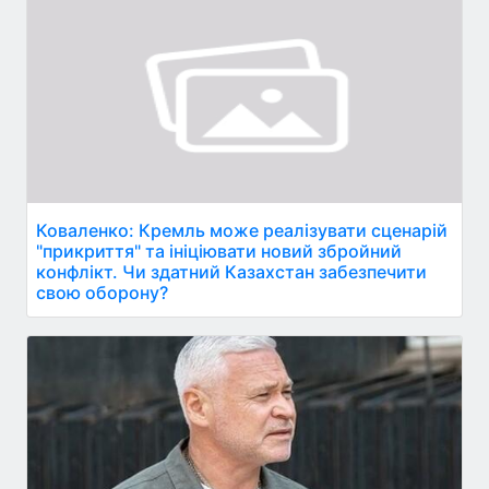
Коваленко: Кремль може реалізувати сценарій
"прикриття" та ініціювати новий збройний
конфлікт. Чи здатний Казахстан забезпечити
свою оборону?