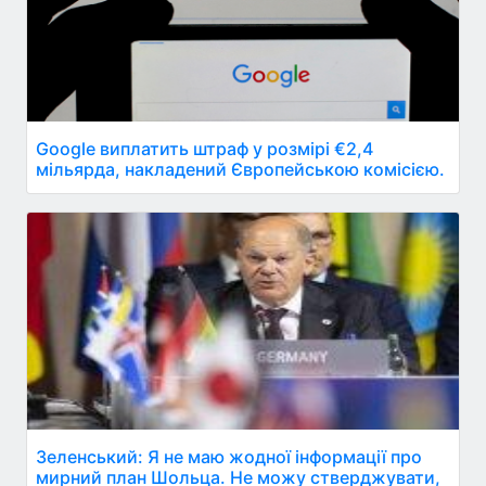
Google виплатить штраф у розмірі €2,4
мільярда, накладений Європейською комісією.
Зеленський: Я не маю жодної інформації про
мирний план Шольца. Не можу стверджувати,