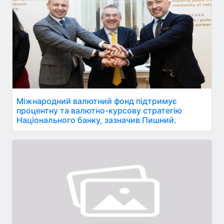
Міжнародний валютний фонд підтримує
процентну та валютно-курсову стратегію
Національного банку, зазначив Пишний.