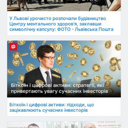
У Львові урочисто розпочали будівництво
Центру ментального здоров'я, заклавши
символічну капсулу: ФОТО - Львівська Пошта
Біткоїн і цифрові активи: підходи, що
зацікавлюють сучасних інвесторів