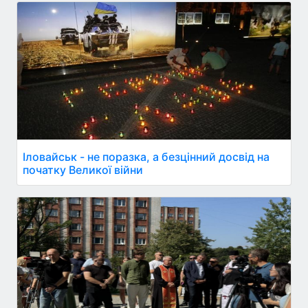
Іловайськ - не поразка, а безцінний досвід на
початку Великої війни