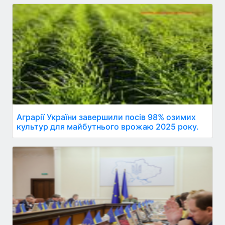
Аграрії України завершили посів 98% озимих
культур для майбутнього врожаю 2025 року.