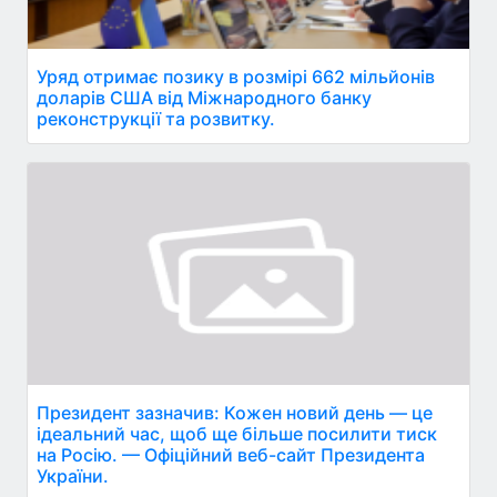
Уряд отримає позику в розмірі 662 мільйонів
доларів США від Міжнародного банку
реконструкції та розвитку.
Президент зазначив: Кожен новий день — це
ідеальний час, щоб ще більше посилити тиск
на Росію. — Офіційний веб-сайт Президента
України.