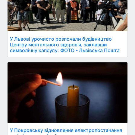
У Львові урочисто розпочали будівництво
Центру ментального здоров'я, заклавши
символічну капсулу: ФОТО - Львівська Пошта
У Покровську відновлення електропостачання