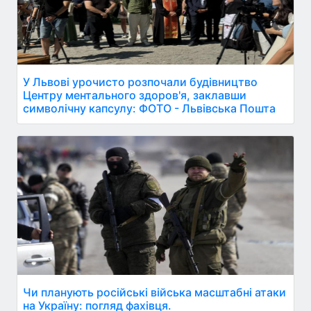
У Львові урочисто розпочали будівництво
Центру ментального здоров'я, заклавши
символічну капсулу: ФОТО - Львівська Пошта
Чи планують російські війська масштабні атаки
на Україну: погляд фахівця.