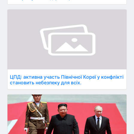
ЦПД: активна участь Північної Кореї у конфлікті
становить небезпеку для всіх.