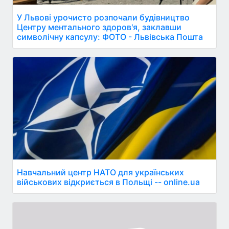
У Львові урочисто розпочали будівництво
Центру ментального здоров'я, заклавши
символічну капсулу: ФОТО - Львівська Пошта
Навчальний центр НАТО для українських
військових відкриється в Польщі -- online.ua