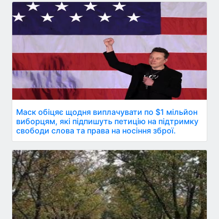
Маск обіцяє щодня виплачувати по $1 мільйон
виборцям, які підпишуть петицію на підтримку
свободи слова та права на носіння зброї.