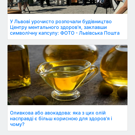
У Львові урочисто розпочали будівництво
Центру ментального здоров'я, заклавши
символічну капсулу: ФОТО - Львівська Пошта
Оливкова або авокадова: яка з цих олій
насправді є більш корисною для здоров'я і
чому?