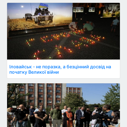
Іловайськ - не поразка, а безцінний досвід на
початку Великої війни