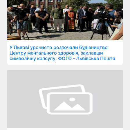
У Львові урочисто розпочали будівництво
Центру ментального здоров'я, заклавши
символічну капсулу: ФОТО - Львівська Пошта