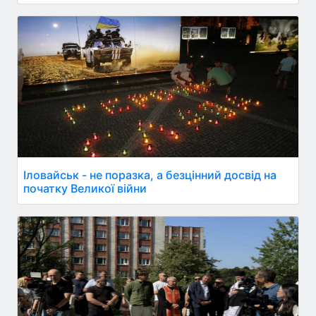
Іловайськ - не поразка, а безцінний досвід на
початку Великої війни