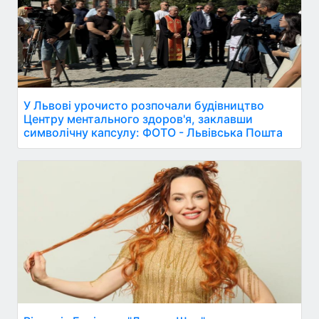
У Львові урочисто розпочали будівництво
Центру ментального здоров'я, заклавши
символічну капсулу: ФОТО - Львівська Пошта