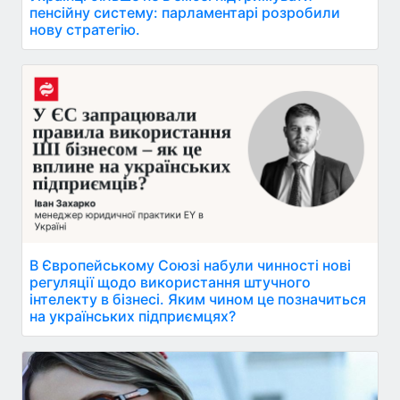
пенсійну систему: парламентарі розробили
нову стратегію.
В Європейському Союзі набули чинності нові
регуляції щодо використання штучного
інтелекту в бізнесі. Яким чином це позначиться
на українських підприємцях?