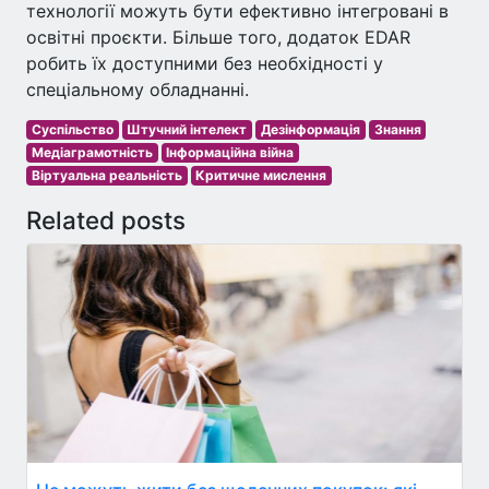
технології можуть бути ефективно інтегровані в
освітні проєкти. Більше того, додаток EDAR
робить їх доступними без необхідності у
спеціальному обладнанні.
Суспільство
Штучний інтелект
Дезінформація
Знання
Медіаграмотність
Інформаційна війна
Віртуальна реальність
Критичне мислення
Related posts