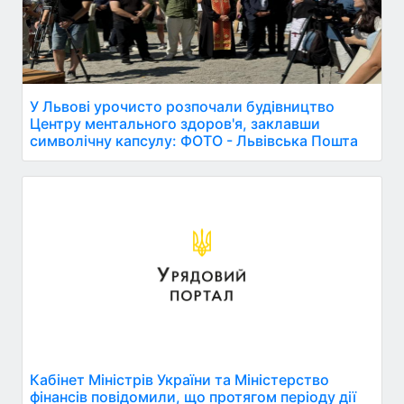
У Львові урочисто розпочали будівництво
Центру ментального здоров'я, заклавши
символічну капсулу: ФОТО - Львівська Пошта
Кабінет Міністрів України та Міністерство
фінансів повідомили, що протягом періоду дії