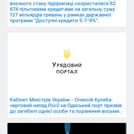
воєнного стану підприємці скористалися 62
674 пільговими кредитами на загальну суму
127 мільярдів гривень у рамках державної
програми "Доступні кредити 5-7-9%".
Кабінет Міністрів України - Олексій Кулеба:
черговий напад Росії на Одеський порт призвів
до загибелі однієї особи та поранення восьми.