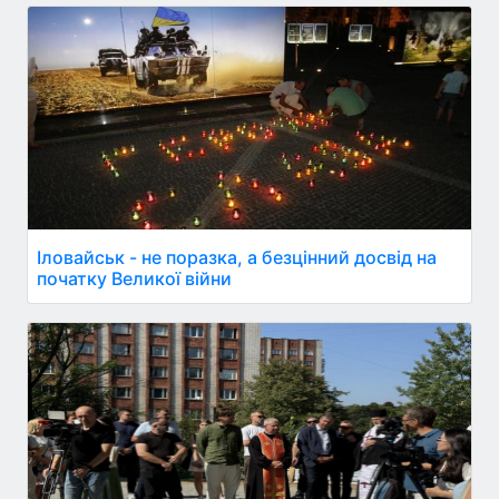
Іловайськ - не поразка, а безцінний досвід на
початку Великої війни