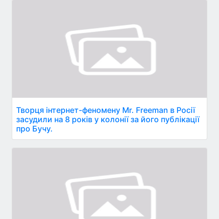
Творця інтернет-феномену Mr. Freeman в Росії
засудили на 8 років у колонії за його публікації
про Бучу.