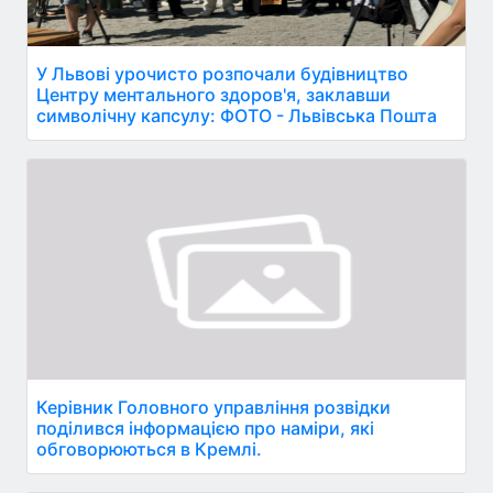
У Львові урочисто розпочали будівництво
Центру ментального здоров'я, заклавши
символічну капсулу: ФОТО - Львівська Пошта
Керівник Головного управління розвідки
поділився інформацією про наміри, які
обговорюються в Кремлі.