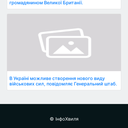
громадянином Великої Британії.
В Україні можливе створення нового виду
військових сил, повідомляє Генеральний штаб.
© ІнфоХвиля