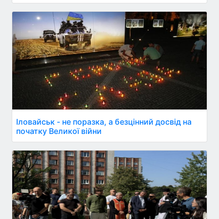
Іловайськ - не поразка, а безцінний досвід на
початку Великої війни