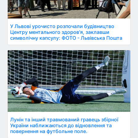
У Львові урочисто розпочали будівництво
Центру ментального здоров'я, заклавши
символічну капсулу: ФОТО - Львівська Пошта
Лунін та інший травмований гравець збірної
України наближаються до відновлення та
повернення на футбольне поле.