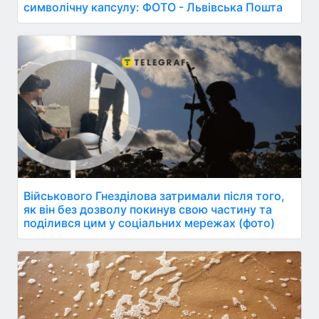
символічну капсулу: ФОТО - Львівська Пошта
Військового Гнезділова затримали після того,
як він без дозволу покинув свою частину та
поділився цим у соціальних мережах (фото)