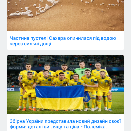
Частина пустелі Сахара опинилася під водою
через сильні дощі.
Збірна України представила новий дизайн своєї
форми: деталі вигляду та ціна - Полеміка.