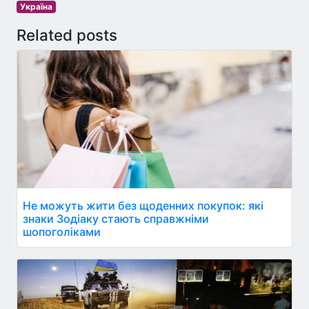
Україна
Related posts
Не можуть жити без щоденних покупок: які
знаки Зодіаку стають справжніми
шопоголіками