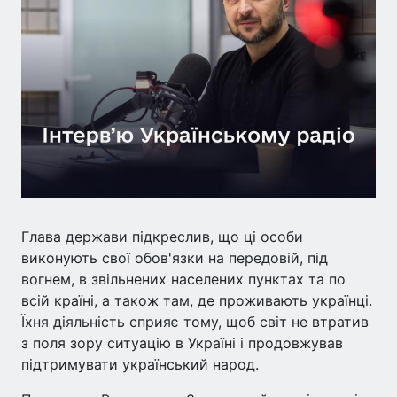
Глава держави підкреслив, що ці особи
виконують свої обов'язки на передовій, під
вогнем, в звільнених населених пунктах та по
всій країні, а також там, де проживають українці.
Їхня діяльність сприяє тому, щоб світ не втратив
з поля зору ситуацію в Україні і продовжував
підтримувати український народ.