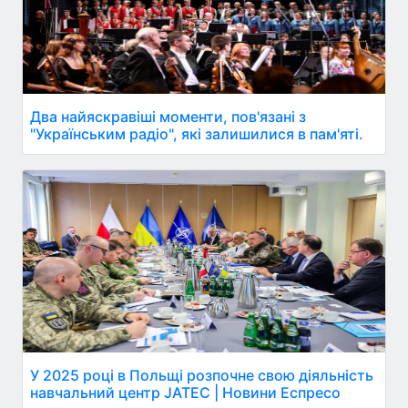
Два найяскравіші моменти, пов'язані з
"Українським радіо", які залишилися в пам'яті.
У 2025 році в Польщі розпочне свою діяльність
навчальний центр JATEC | Новини Еспресо