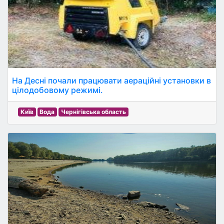
На Десні почали працювати аераційні установки в
цілодобовому режимі.
Київ
Вода
Чернігівська область