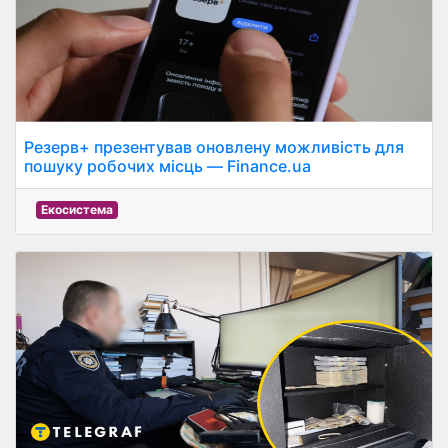
Резерв+ презентував оновлену можливість для
пошуку робочих місць — Finance.ua
Екосистема