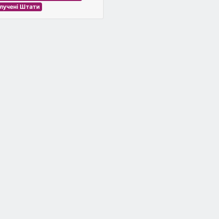
лучені Штати