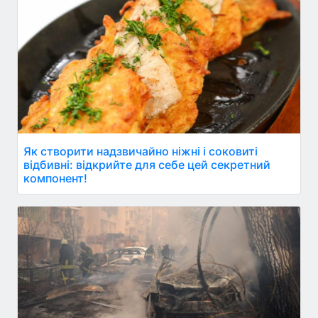
Як створити надзвичайно ніжні і соковиті
відбивні: відкрийте для себе цей секретний
компонент!