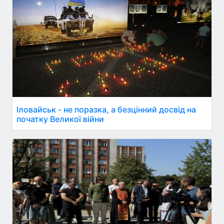
Іловайськ - не поразка, а безцінний досвід на
початку Великої війни