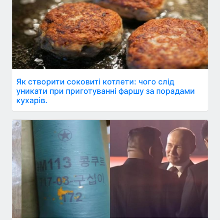
Як створити соковиті котлети: чого слід
уникати при приготуванні фаршу за порадами
кухарів.