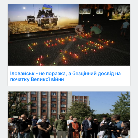
Іловайськ - не поразка, а безцінний досвід на
початку Великої війни