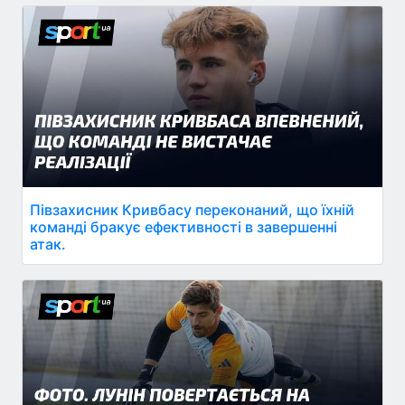
Півзахисник Кривбасу переконаний, що їхній
команді бракує ефективності в завершенні
атак.