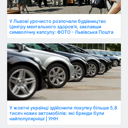
У Львові урочисто розпочали будівництво
Центру ментального здоров'я, заклавши
символічну капсулу: ФОТО - Львівська Пошта
У жовтні українці здійснили покупку більше 5,8
тисяч нових автомобілів: які бренди були
найпопулярніші | УНН