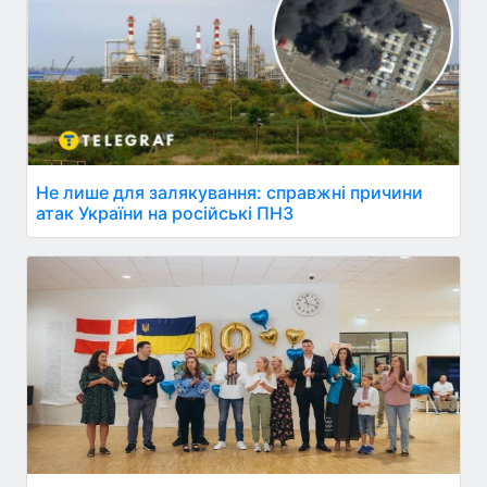
Не лише для залякування: справжні причини
атак України на російські ПНЗ