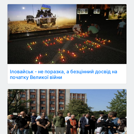
Іловайськ - не поразка, а безцінний досвід на
початку Великої війни