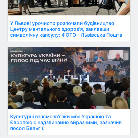
У Львові урочисто розпочали будівництво
Центру ментального здоров'я, заклавши
символічну капсулу: ФОТО - Львівська Пошта
Культурні взаємозв'язки між Україною та
Європою є надзвичайно виразними, зазначив
посол Бельгії.