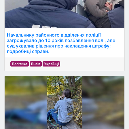
Начальнику районного відділення поліції
загрожувало до 10 років позбавлення волі, але
суд ухвалив рішення про накладення штрафу:
подробиці справи.
Політика
Львів
Українці