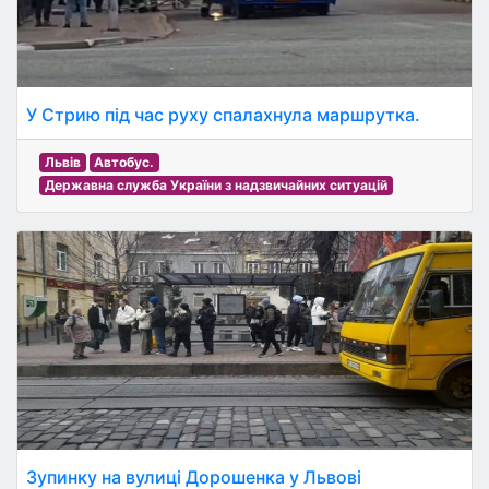
У Стрию під час руху спалахнула маршрутка.
Львів
Автобус.
Державна служба України з надзвичайних ситуацій
Зупинку на вулиці Дорошенка у Львові