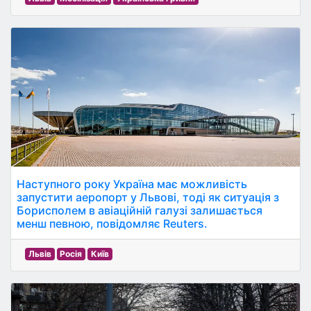
Наступного року Україна має можливість
запустити аеропорт у Львові, тоді як ситуація з
Борисполем в авіаційній галузі залишається
менш певною, повідомляє Reuters.
Львів
Росія
Київ