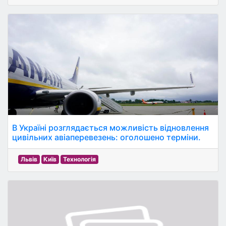
В Україні розглядається можливість відновлення
цивільних авіаперевезень: оголошено терміни.
Львів
Київ
Технологія