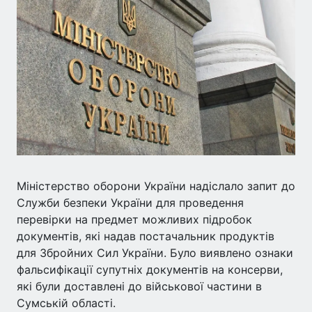
Міністерство оборони України надіслало запит до
Служби безпеки України для проведення
перевірки на предмет можливих підробок
документів, які надав постачальник продуктів
для Збройних Сил України. Було виявлено ознаки
фальсифікації супутніх документів на консерви,
які були доставлені до військової частини в
Сумській області.