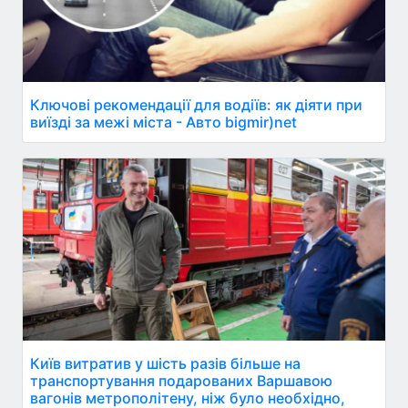
Ключові рекомендації для водіїв: як діяти при
виїзді за межі міста - Авто bigmir)net
Київ витратив у шість разів більше на
транспортування подарованих Варшавою
вагонів метрополітену, ніж було необхідно,