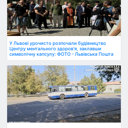
У Львові урочисто розпочали будівництво
Центру ментального здоров'я, заклавши
символічну капсулу: ФОТО - Львівська Пошта