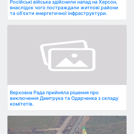
Російські війська здійснили напад на Херсон,
внаслідок чого постраждали житлові райони
та об'єкти енергетичної інфраструктури.
Верховна Рада прийняла рішення про
виключення Дмитрука та Одарченка з складу
комітетів.