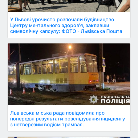
У Львові урочисто розпочали будівництво
Центру ментального здоров'я, заклавши
символічну капсулу: ФОТО - Львівська Пошта
Львівська міська рада повідомила про
попередні результати розслідування інциденту
з нетверезим водієм трамвая.