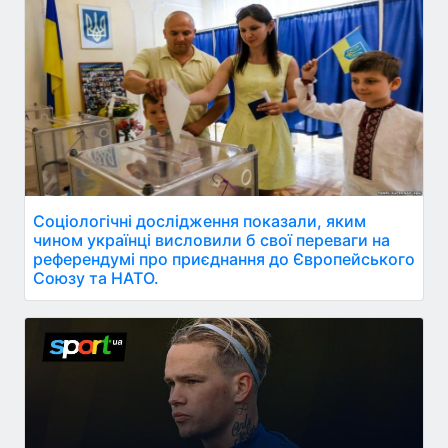
Соціологічні дослідження показали, яким
чином українці висловили б свої переваги на
референдумі про приєднання до Європейського
Союзу та НАТО.