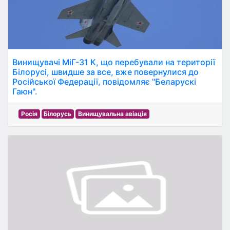
Винищувачі МіГ-31 К, що перебували на території
Білорусі, швидше за все, вже повернулися до
Російської Федерації, повідомляє "Беларускі
Гаюн".
Росія
Білорусь
Винищувальна авіація