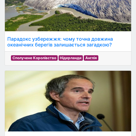
Парадокс узбережжя: чому точна довжина
океанічних берегів залишається загадкою?
Сполучене Королівство
Нідерланди
Англія