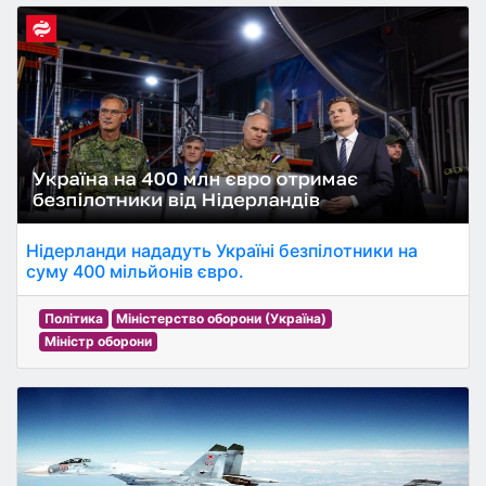
Нідерланди нададуть Україні безпілотники на
суму 400 мільйонів євро.
Політика
Міністерство оборони (Україна)
Міністр оборони