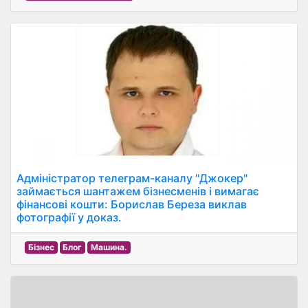
Адміністратор телеграм-каналу "Джокер"
займається шантажем бізнесменів і вимагає
фінансові кошти: Борислав Береза виклав
фотографії у доказ.
Бізнес
Блог
Машина.