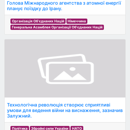
Голова Міжнародного агентства з атомної енергії
планує поїздку до Ірану.
Організація Об'єднаних Націй
Німеччина
Генеральна Асамблея Організації Об'єднаних Націй
Технологічна революція створює сприятливі
умови для ведення війни на виснаження, зазначив
Залужний.
Політика
Збройні сили України
НАТО