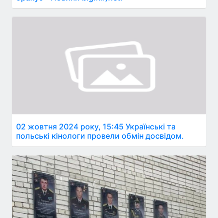
02 жовтня 2024 року, 15:45 Українські та
польські кінологи провели обмін досвідом.