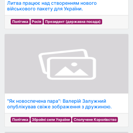
Литва працює над створенням нового
військового пакету для України.
Політика
Росія
Президент (державна посада)
"Як новоспечена пара": Валерій Залужний
опублікував свіже зображення з дружиною.
Політика
Збройні сили України
Сполучене Королівство