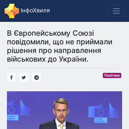
ІнфоХвиля
В Європейському Союзі
повідомили, що не приймали
рішення про направлення
військових до України.
Політика