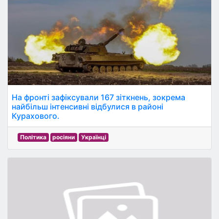
На фронті зафіксували 167 зіткнень, зокрема
найбільш інтенсивні відбулися в районі
Курахового.
Політика
росіяни
Українці