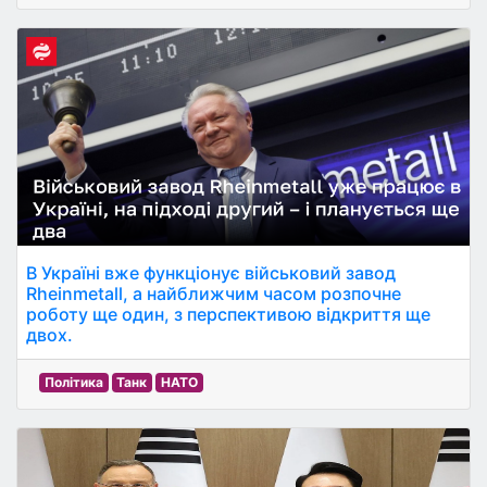
В Україні вже функціонує військовий завод
Rheinmetall, а найближчим часом розпочне
роботу ще один, з перспективою відкриття ще
двох.
Політика
Танк
НАТО