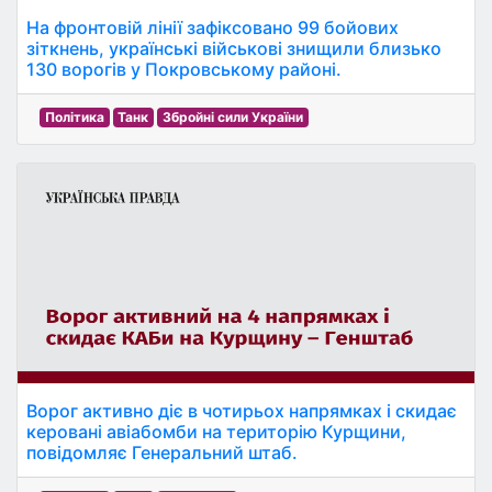
На фронтовій лінії зафіксовано 99 бойових
зіткнень, українські військові знищили близько
130 ворогів у Покровському районі.
Політика
Танк
Збройні сили України
Ворог активно діє в чотирьох напрямках і скидає
керовані авіабомби на територію Курщини,
повідомляє Генеральний штаб.