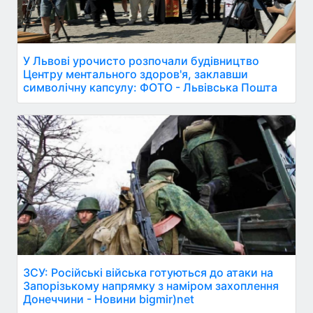
У Львові урочисто розпочали будівництво
Центру ментального здоров'я, заклавши
символічну капсулу: ФОТО - Львівська Пошта
ЗСУ: Російські війська готуються до атаки на
Запорізькому напрямку з наміром захоплення
Донеччини - Новини bigmir)net