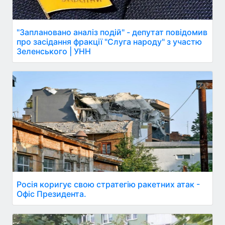
"Заплановано аналіз подій" - депутат повідомив
про засідання фракції "Слуга народу" з участю
Зеленського | УНН
Росія коригує свою стратегію ракетних атак -
Офіс Президента.