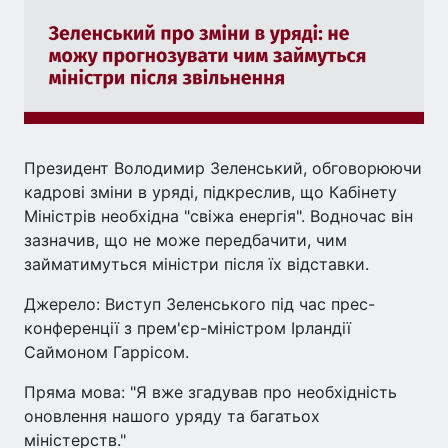
Президент Володимир Зеленський, обговорюючи
кадрові зміни в уряді, підкреслив, що Кабінету
Міністрів необхідна "свіжа енергія". Водночас він
зазначив, що не може передбачити, чим
займатимуться міністри після їх відставки.
Джерело: Виступ Зеленського під час прес-
конференції з прем'єр-міністром Ірландії
Саймоном Гаррісом.
Пряма мова: "Я вже згадував про необхідність
оновлення нашого уряду та багатьох
міністерств."