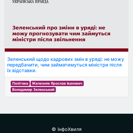
Зеленський щодо кадрових змін в уряді: не можу
передбачити, чим займатимуться міністри після
їх відставки.
Політика
Железняк Ярослав Іванович
Володимир Зеленський
© ІнфоХвиля