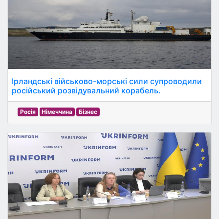
Ірландські військово-морські сили супроводили
російський розвідувальний корабель.
Росія
Німеччина
Бізнес