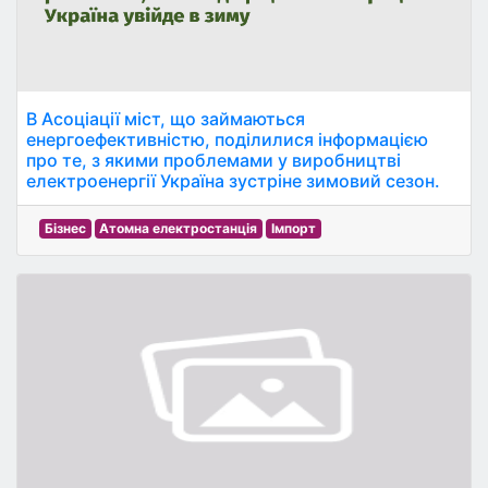
В Асоціації міст, що займаються
енергоефективністю, поділилися інформацією
про те, з якими проблемами у виробництві
електроенергії Україна зустріне зимовий сезон.
Бізнес
Атомна електростанція
Імпорт