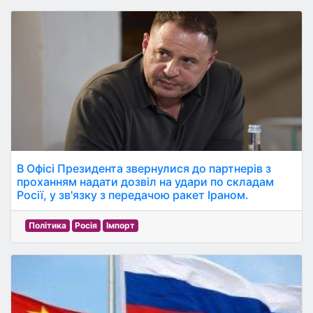
В Офісі Президента звернулися до партнерів з
проханням надати дозвіл на удари по складам
Росії, у зв'язку з передачою ракет Іраном.
Політика
Росія
Імпорт