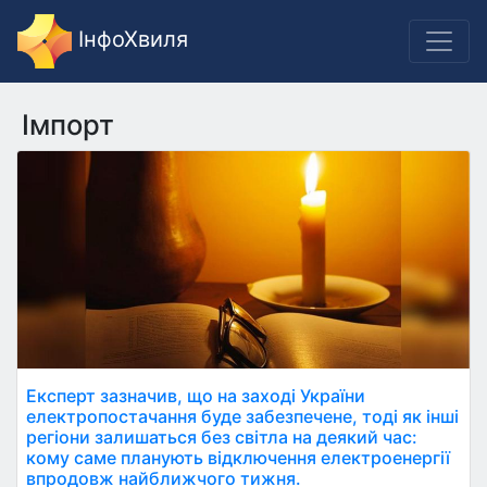
ІнфоХвиля
Імпорт
Експерт зазначив, що на заході України
електропостачання буде забезпечене, тоді як інші
регіони залишаться без світла на деякий час:
кому саме планують відключення електроенергії
впродовж найближчого тижня.