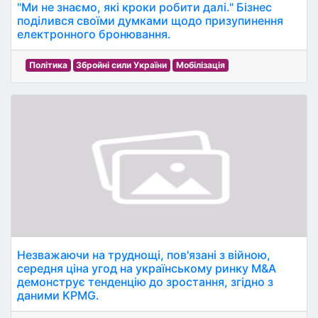
"Ми не знаємо, які кроки робити далі." Бізнес
поділився своїми думками щодо призупинення
електронного бронювання.
Політика
Збройні сили України
Мобілізація
Незважаючи на труднощі, пов'язані з війною,
середня ціна угод на українському ринку M&A
демонструє тенденцію до зростання, згідно з
даними KPMG.