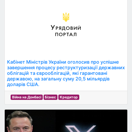
Кабінет Міністрів України оголосив про успішне
завершення процесу реструктуризації державних
облігацій та єврооблігацій, які гарантовані
державою, на загальну суму 20,5 мільярдів
доларів США.
Війна на Донбасі
Бізнес
Кредитор