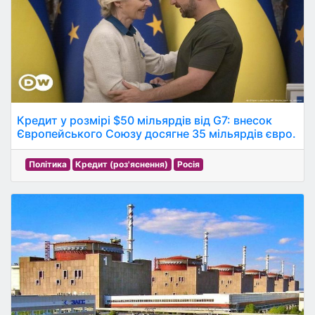
Кредит у розмірі $50 мільярдів від G7: внесок
Європейського Союзу досягне 35 мільярдів євро.
Політика
Кредит (роз'яснення)
Росія