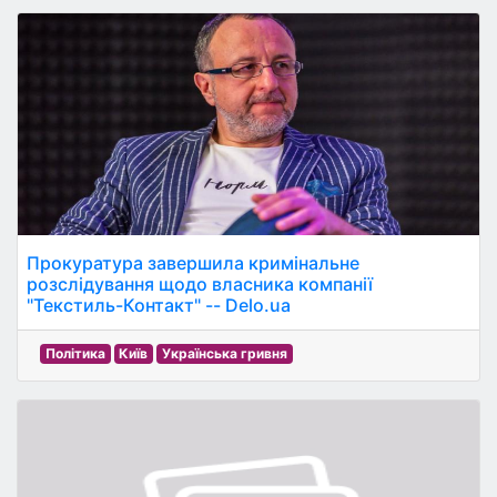
Прокуратура завершила кримінальне
розслідування щодо власника компанії
"Текстиль-Контакт" -- Delo.ua
Політика
Київ
Українська гривня