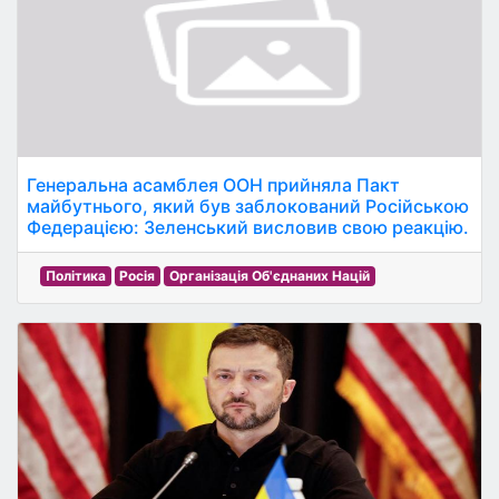
Генеральна асамблея ООН прийняла Пакт
майбутнього, який був заблокований Російською
Федерацією: Зеленський висловив свою реакцію.
Політика
Росія
Організація Об'єднаних Націй