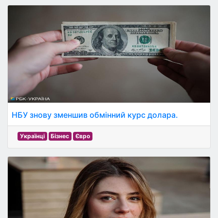
НБУ знову зменшив обмінний курс долара.
Українці
Бізнес
Євро