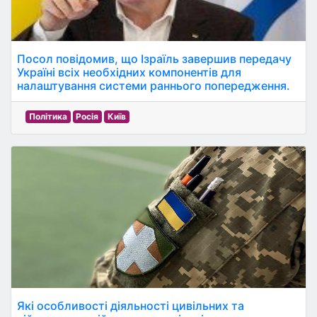
Посол повідомив, що Ізраїль завершив передачу
Україні всіх необхідних компонентів для
налаштування системи раннього попередження.
Політика
Росія
Київ
Які особливості діяльності цивільних та