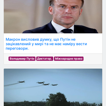
Макрон висловив думку, що Путін не
зацікавлений у мирі та не має наміру вести
переговори.
Володимир Путін
Диктатор.
Міжнародне право