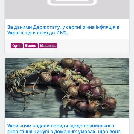
За даними Держстату, у серпні річна інфляція в
Україні піднялася до 7,5%.
Одяг
Бізнес
Машина.
Українцям надали поради щодо правильного
зберігання цибулі в домашніх умовах, щоб вона