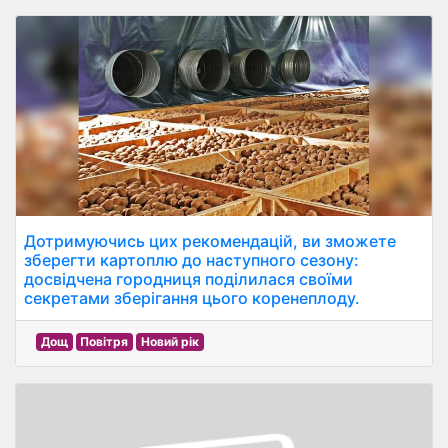
Дотримуючись цих рекомендацій, ви зможете
зберегти картоплю до наступного сезону:
досвідчена городниця поділилася своїми
секретами зберігання цього коренеплоду.
Дощ
Повітря
Новий рік