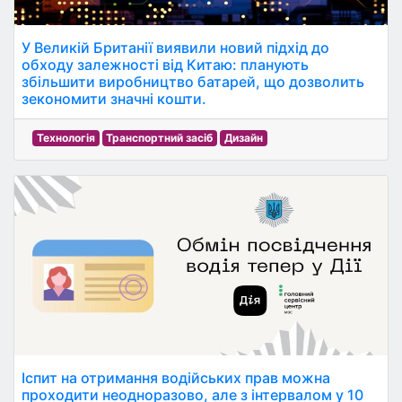
У Великій Британії виявили новий підхід до
обходу залежності від Китаю: планують
збільшити виробництво батарей, що дозволить
зекономити значні кошти.
Технологія
Транспортний засіб
Дизайн
Іспит на отримання водійських прав можна
проходити неодноразово, але з інтервалом у 10