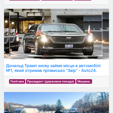
Дональд Трамп знову займе місце в автомобілі
№1, який отримав прізвисько "Звір" - Auto24.
Політика
Президент (державна посада)
Машина.