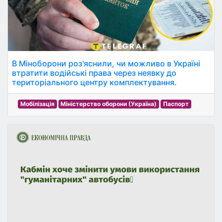
В Міноборони роз'яснили, чи можливо в Україні
втратити водійські права через неявку до
територіального центру комплектування.
Мобілізація
Міністерство оборони (Україна)
Паспорт